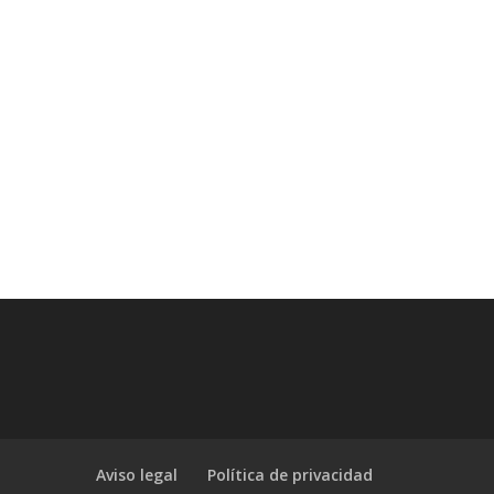
Aviso legal
Política de privacidad